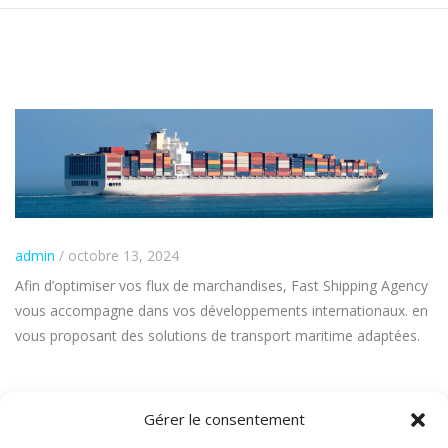
admin
/ octobre 13, 2024
Afin d’optimiser vos flux de marchandises, Fast Shipping Agency
vous accompagne dans vos développements internationaux. en
vous proposant des solutions de transport maritime adaptées.
Gérer le consentement