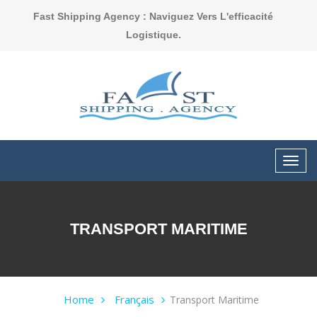
Fast Shipping Agency : Naviguez Vers L'efficacité
Logistique.
TRANSPORT MARITIME
Home
Français
Transport Maritime