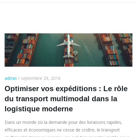
admin
/ septembre 29, 2016
Optimiser vos expéditions : Le rôle
du transport multimodal dans la
logistique moderne
Dans un monde où la demande pour des livraisons rapides,
efficaces et économiques ne cesse de croître, le transport