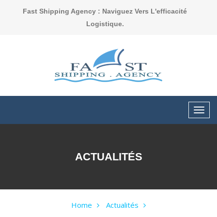
Fast Shipping Agency : Naviguez Vers L'efficacité
Logistique.
ACTUALITÉS
Home
Actualités