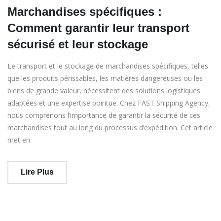
Marchandises spécifiques :
Comment garantir leur transport
sécurisé et leur stockage
Le transport et le stockage de marchandises spécifiques, telles
que les produits périssables, les matières dangereuses ou les
biens de grande valeur, nécessitent des solutions logistiques
adaptées et une expertise pointue. Chez FAST Shipping Agency,
nous comprenons l’importance de garantir la sécurité de ces
marchandises tout au long du processus d’expédition. Cet article
met en
Lire Plus