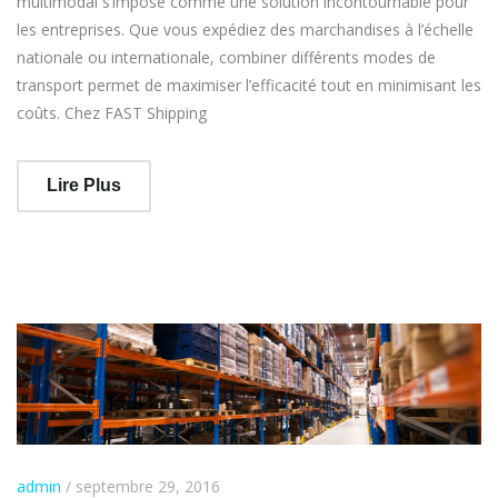
multimodal s’impose comme une solution incontournable pour
les entreprises. Que vous expédiez des marchandises à l’échelle
nationale ou internationale, combiner différents modes de
transport permet de maximiser l’efficacité tout en minimisant les
coûts. Chez FAST Shipping
Lire Plus
admin
/ septembre 29, 2016