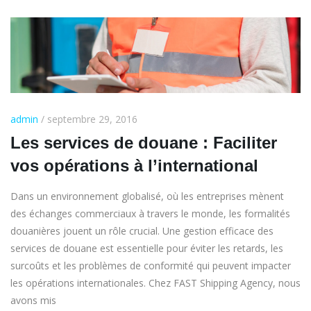
admin
/ septembre 29, 2016
Les services de douane : Faciliter
vos opérations à l’international
Dans un environnement globalisé, où les entreprises mènent
des échanges commerciaux à travers le monde, les formalités
douanières jouent un rôle crucial. Une gestion efficace des
services de douane est essentielle pour éviter les retards, les
surcoûts et les problèmes de conformité qui peuvent impacter
les opérations internationales. Chez FAST Shipping Agency, nous
avons mis