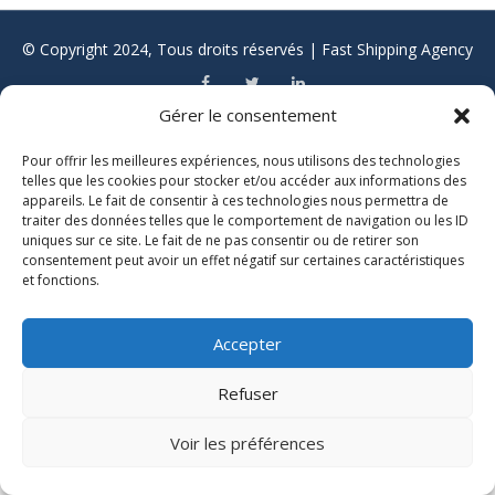
© Copyright 2024, Tous droits réservés | Fast Shipping Agency
Gérer le consentement
Pour offrir les meilleures expériences, nous utilisons des technologies
telles que les cookies pour stocker et/ou accéder aux informations des
appareils. Le fait de consentir à ces technologies nous permettra de
traiter des données telles que le comportement de navigation ou les ID
uniques sur ce site. Le fait de ne pas consentir ou de retirer son
consentement peut avoir un effet négatif sur certaines caractéristiques
et fonctions.
Accepter
Refuser
Voir les préférences